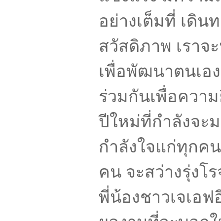
อย่างเต็มที่
เดินท
สวัสดิภาพ เราจะน
เพื่อพัฒนาตนเอง
ร่วมกันเพื่อความ
ปีใหม่ที่กำลังจะมา
กำลังใจแก่ทุกคน 
คน จะสว่างรุ่งโร
พี่น้องชาวเจเอฟอ