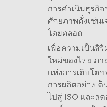
การดำเนินธุรกิจข้
ศักยภาพดั่งเช่น
โดยตลอด
เพื่อความเป็นสิร
ใหม่ของไทย
ภาย
แห่งการเติบโตขอ
การผลิตอย่างเต
ไปสู่
ISO และลดอุบ