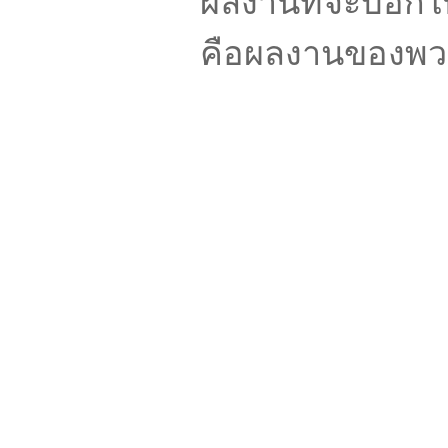
ผลงานที่จะบอกให้ท
คือผลงานของพ