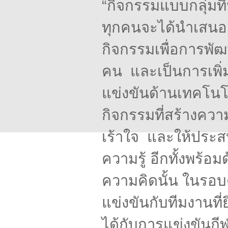
“กิจกรรมแบบกลุ่มที
ทุกคนจะได้นำเสนอ
กิจกรรมเพื่อการพั
คน และเป็นการเพิ
แข่งขันด้านเทคโนโลย
กิจกรรมที่สร้างค
เร้าใจ
และให้ประสบก
ความรู้ อีกทั้งพร
ความคิดนั้น ในรอบต
แข่งขันกับทีมงานที่
ได้กับการแข่งขันกี