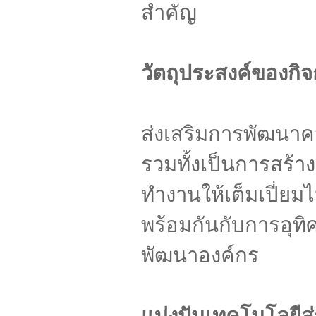
สำคัญ
วัตถุประสงค์ของกิจ
ส่งเสริมการพัฒน
รวมทั้งเป็นการสร
ทำงานให้เต็มเปี่ย
พร้อมกันกับการอุท
พัฒนาองค์กร
แบ่งปันเทคโนโลยีสู