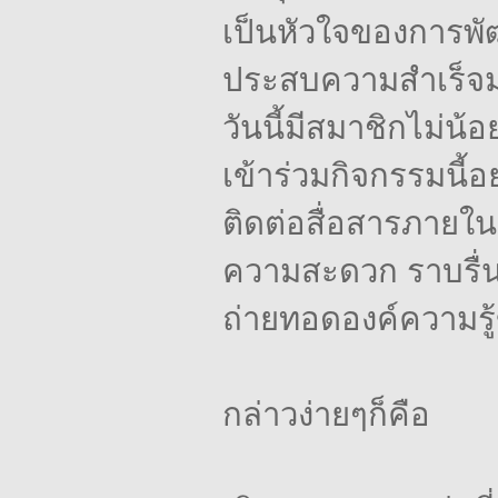
เป็นหัวใจของการพัฒน
ประสบความสำเร็จมาแ
วันนี้มีสมาชิกไม่น้อ
เข้าร่วมกิจกรรมนี้อย
ติดต่อสื่อสารภายในอ
ความสะดวก
ราบรื่
ถ่ายทอดองค์ความรู้ข
กล่าวง่ายๆก็คือ